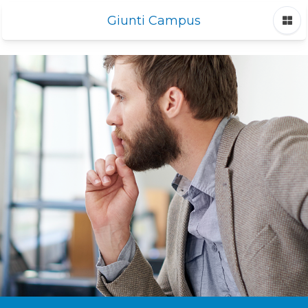
Giunti Campus