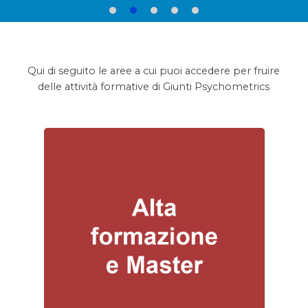
Qui di seguito le aree a cui puoi accedere per fruire
delle attività formative di Giunti Psychometrics