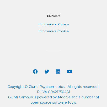
PRIVACY
Informativa Privacy
Informativa Cookie
Copyright © Giunti Psychometrics - All rights reserved |
P. IVA 00421250481
Giunti Campus is powered by Moodle and a number of
open source software tools.